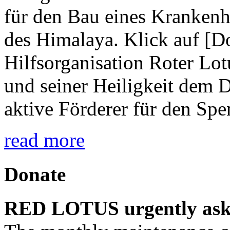
für den Bau eines Kranken
des Himalaya. Klick auf [D
Hilfsorganisation Roter Lot
und seiner Heiligkeit dem 
aktive Förderer für den Sp
read more
Donate
RED LOTUS urgently asks