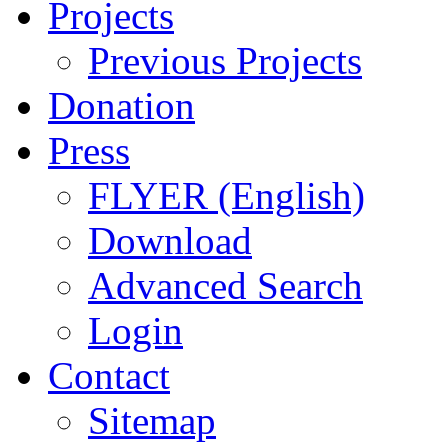
Projects
Previous Projects
Donation
Press
FLYER (English)
Download
Advanced Search
Login
Contact
Sitemap