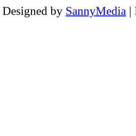
Designed by
SannyMedia
|